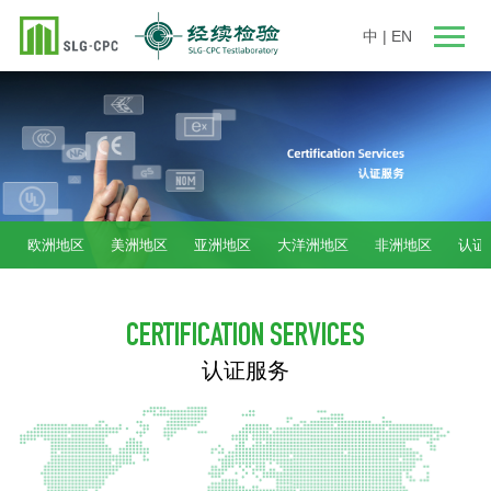
中
|
EN
欧洲地区
美洲地区
亚洲地区
大洋洲地区
非洲地区
认证
CERTIFICATION SERVICES
认证服务