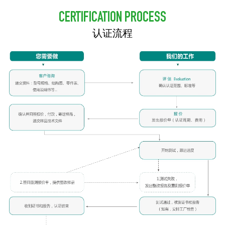
CERTIFICATION PROCESS
认证流程