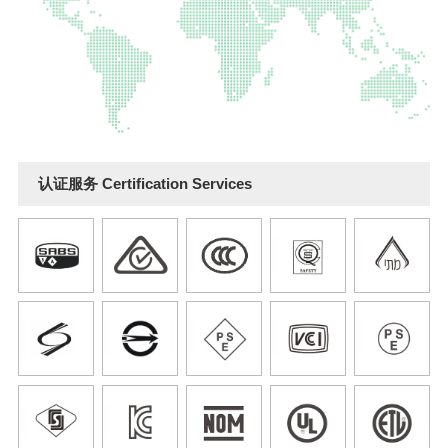
认证服务 Certification Services